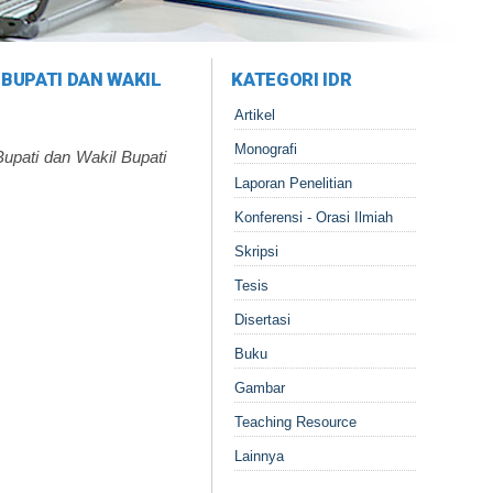
 BUPATI DAN WAKIL
KATEGORI IDR
Artikel
Monografi
upati dan Wakil Bupati
Laporan Penelitian
Konferensi - Orasi Ilmiah
Skripsi
Tesis
Disertasi
Buku
Gambar
Teaching Resource
Lainnya