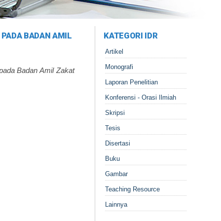
 PADA BADAN AMIL
KATEGORI IDR
Artikel
Monografi
pada Badan Amil Zakat
Laporan Penelitian
Konferensi - Orasi Ilmiah
Skripsi
Tesis
Disertasi
Buku
Gambar
Teaching Resource
Lainnya