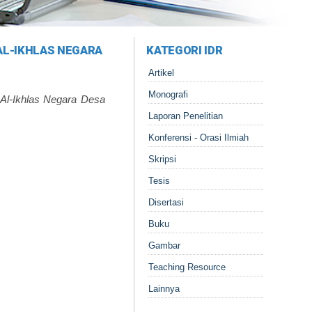
AL-IKHLAS NEGARA
KATEGORI IDR
Artikel
Monografi
Al-Ikhlas Negara Desa
Laporan Penelitian
Konferensi - Orasi Ilmiah
Skripsi
Tesis
Disertasi
Buku
Gambar
Teaching Resource
Lainnya