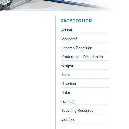
KATEGORI IDR
Artikel
Monografi
Laporan Penelitian
Konferensi - Orasi Ilmiah
Skripsi
Tesis
Disertasi
Buku
Gambar
Teaching Resource
Lainnya