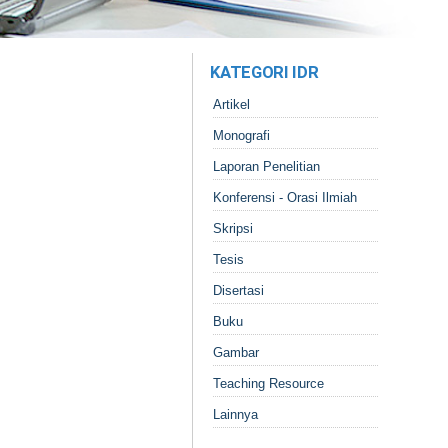
KATEGORI IDR
Artikel
Monografi
Laporan Penelitian
Konferensi - Orasi Ilmiah
Skripsi
Tesis
Disertasi
Buku
Gambar
Teaching Resource
Lainnya