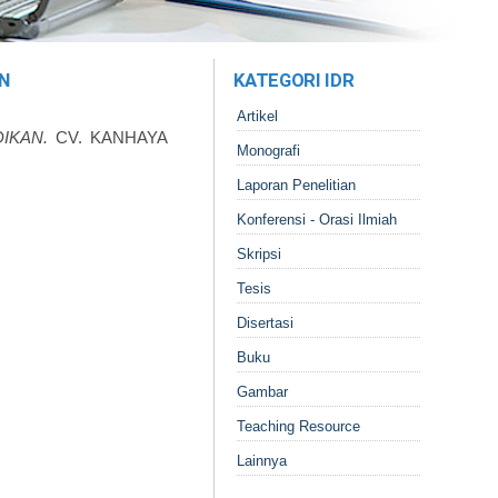
N
KATEGORI IDR
Artikel
IKAN.
CV. KANHAYA
Monografi
Laporan Penelitian
Konferensi - Orasi Ilmiah
Skripsi
Tesis
Disertasi
Buku
Gambar
Teaching Resource
Lainnya