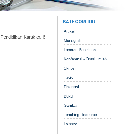
KATEGORI IDR
Artikel
 Pendidikan Karakter, 6
Monografi
Laporan Penelitian
Konferensi - Orasi Ilmiah
Skripsi
Tesis
Disertasi
Buku
Gambar
Teaching Resource
Lainnya