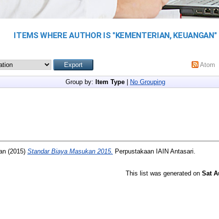
ITEMS WHERE AUTHOR IS "
KEMENTERIAN, KEUANGAN
"
Atom
Group by:
Item Type
|
No Grouping
an
(2015)
Standar Biaya Masukan 2015.
Perpustakaan IAIN Antasari.
This list was generated on
Sat A