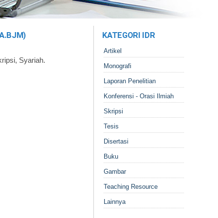
A.BJM)
KATEGORI IDR
Artikel
ripsi, Syariah.
Monografi
Laporan Penelitian
Konferensi - Orasi Ilmiah
Skripsi
Tesis
Disertasi
Buku
Gambar
Teaching Resource
Lainnya