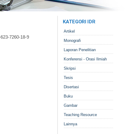
KATEGORI IDR
Artikel
-623-7260-18-9
Monografi
Laporan Penelitian
Konferensi - Orasi Ilmiah
Skripsi
Tesis
Disertasi
Buku
Gambar
Teaching Resource
Lainnya