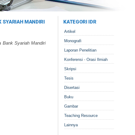
 SYARIAH MANDIRI
KATEGORI IDR
Artikel
Monografi
 Bank Syariah Mandiri
Laporan Penelitian
Konferensi - Orasi Ilmiah
Skripsi
Tesis
Disertasi
Buku
Gambar
Teaching Resource
Lainnya