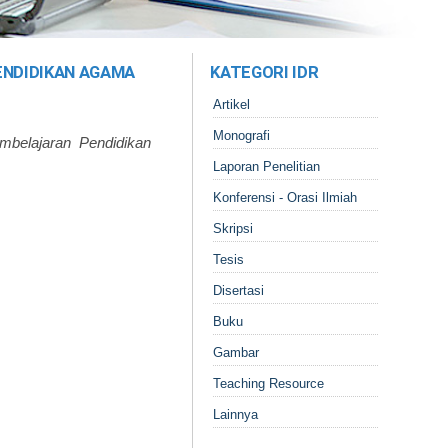
ENDIDIKAN AGAMA
KATEGORI IDR
Artikel
Monografi
mbelajaran Pendidikan
Laporan Penelitian
Konferensi - Orasi Ilmiah
Skripsi
Tesis
Disertasi
Buku
Gambar
Teaching Resource
Lainnya