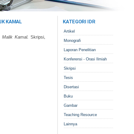
IK KAMAL
KATEGORI IDR
Artikel
 Malik Kamal.
Skripsi,
Monografi
Laporan Penelitian
Konferensi - Orasi Ilmiah
Skripsi
Tesis
Disertasi
Buku
Gambar
Teaching Resource
Lainnya