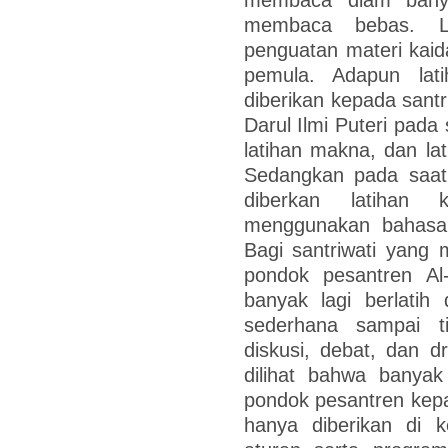
membaca bebas. Lat
penguatan materi kaid
pemula. Adapun lati
diberikan kepada santr
Darul Ilmi Puteri pada 
latihan makna, dan la
Sedangkan pada saat 
diberkan latihan
menggunakan bahasa 
Bagi santriwati yang
pondok pesantren Al
banyak lagi berlatih 
sederhana sampai ti
diskusi, debat, dan dr
dilihat bahwa banyak
pondok pesantren kepad
hanya diberikan di ke