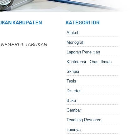
BUKAN KABUPATEN
KATEGORI IDR
Artikel
Monografi
 NEGERI 1 TABUKAN
Laporan Penelitian
Konferensi - Orasi Ilmiah
Skripsi
Tesis
Disertasi
Buku
Gambar
Teaching Resource
Lainnya