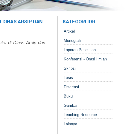
 DINAS ARSIP DAN
KATEGORI IDR
Artikel
Monografi
ka di Dinas Arsip dan
Laporan Penelitian
Konferensi - Orasi Ilmiah
Skripsi
Tesis
Disertasi
Buku
Gambar
Teaching Resource
Lainnya