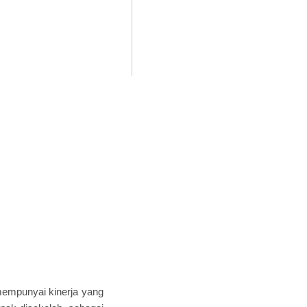
mempunyai kinerja yang