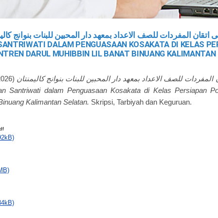
 اتقان المفردات للصف الاعداد بمعهد دار المحبين للبنات بنوانج كاليم
ANTRIWATI DALAM PENGUASAAN KOSAKATA DI KELAS PE
NTREN DARUL MUHIBBIN LIL BANAT BINUANG KALIMANTAN
2026)
المفردات للصف الاعداد بمعهد دار المحبين للبنات بنوانج كاليمنتان
 Binuang Kalimantan Selatan.
Skripsi, Tarbiyah dan Keguruan.
df
92kB)
MB)
34kB)