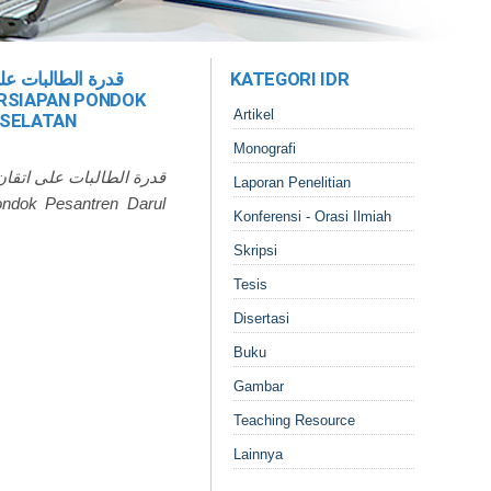
قدرة الطالبات على
KATEGORI IDR
RSIAPAN PONDOK
Artikel
 SELATAN
Monografi
قدرة الطالبات على اتقان 
Laporan Penelitian
Konferensi - Orasi Ilmiah
Skripsi
Tesis
Disertasi
Buku
Gambar
Teaching Resource
Lainnya