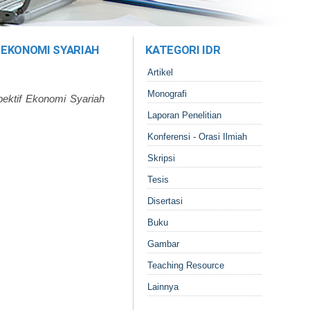
 EKONOMI SYARIAH
KATEGORI IDR
Artikel
Monografi
ektif Ekonomi Syariah
Laporan Penelitian
Konferensi - Orasi Ilmiah
Skripsi
Tesis
Disertasi
Buku
Gambar
Teaching Resource
Lainnya