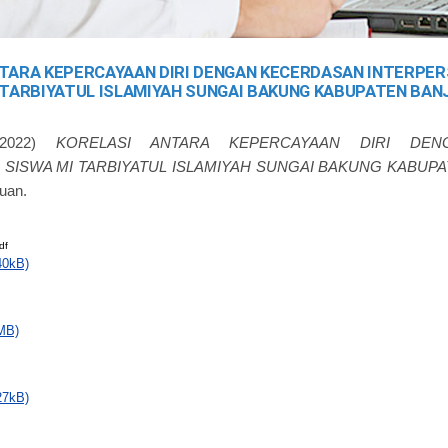
TARA KEPERCAYAAN DIRI DENGAN KECERDASAN INTERPER
TARBIYATUL ISLAMIYAH SUNGAI BAKUNG KABUPATEN BAN
2022)
KORELASI ANTARA KEPERCAYAAN DIRI DEN
SISWA MI TARBIYATUL ISLAMIYAH SUNGAI BAKUNG KABUPA
uan.
df
40kB)
MB)
27kB)