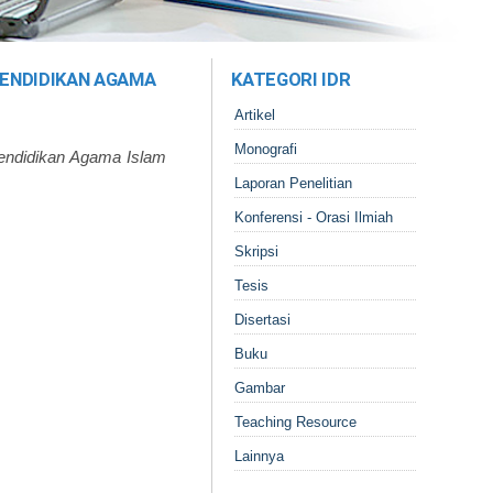
ENDIDIKAN AGAMA
KATEGORI IDR
Artikel
Monografi
endidikan Agama Islam
Laporan Penelitian
Konferensi - Orasi Ilmiah
Skripsi
Tesis
Disertasi
Buku
Gambar
Teaching Resource
Lainnya